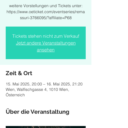
weitere Vorstellungen und Tickets unter:
https://www.oeticket.com/eventseries/rema
ssuri-3766095/?affiliate=P68
Tickets stehen nicht zum Verkauf
Jetzt andere Veranstaltungen
ansehen
Zeit & Ort
15. Mai 2025, 20:00 – 16. Mai 2025, 21:20
Wien, Walfischgasse 4, 1010 Wien,
Österreich
Über die Veranstaltung