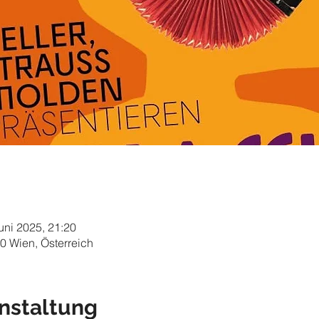
Juni 2025, 21:20
0 Wien, Österreich
nstaltung