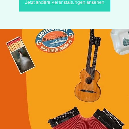
Jetzt andere Veranstaltungen ansehen