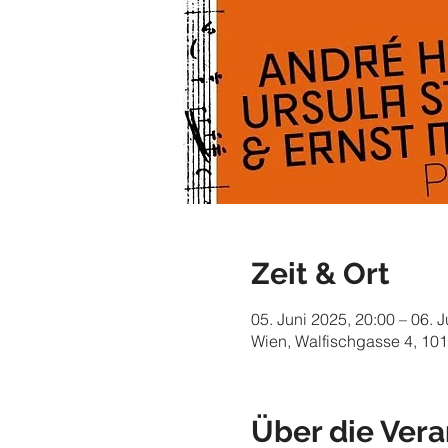
Zeit & Ort
05. Juni 2025, 20:00 – 06. 
Wien, Walfischgasse 4, 101
Über die Vera