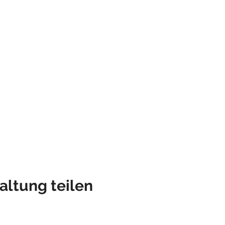
altung teilen