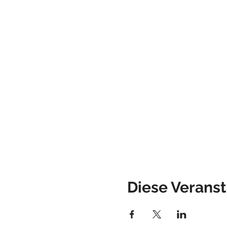
Diese Veranst