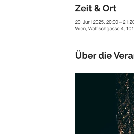
Zeit & Ort
20. Juni 2025, 20:00 – 21:2
Wien, Walfischgasse 4, 101
Über die Vera