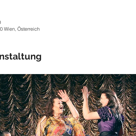
0
0 Wien, Österreich
nstaltung