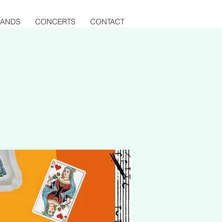
BANDS
CONCERTS
CONTACT