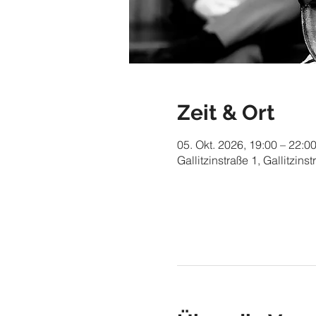
Zeit & Ort
05. Okt. 2026, 19:00 – 22:0
Gallitzinstraße 1, Gallitzin