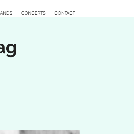
BANDS
CONCERTS
CONTACT
ag