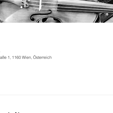
0
straße 1, 1160 Wien, Österreich