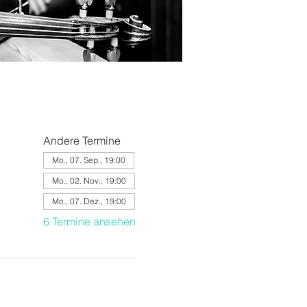
Andere Termine
Mo., 07. Sep., 19:00
Mo., 02. Nov., 19:00
Mo., 07. Dez., 19:00
6 Termine ansehen