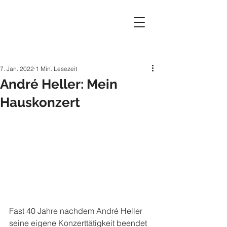
7. Jan. 2022
1 Min. Lesezeit
André Heller: Mein
Hauskonzert
Fast 40 Jahre nachdem André Heller 
seine eigene Konzerttätigkeit beendet 