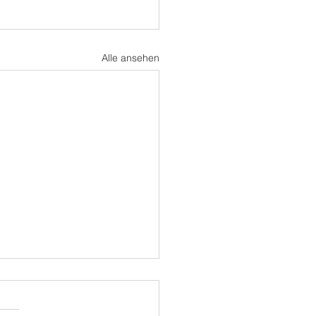
Alle ansehen