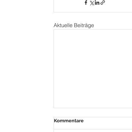
Aktuelle Beiträge
Kommentare