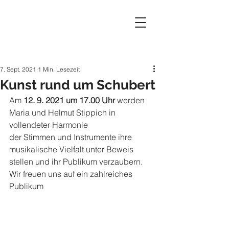
7. Sept. 2021
1 Min. Lesezeit
Kunst rund um Schubert
Am 
12. 9. 2021 um 17.00 Uhr
 werden 
Maria und Helmut Stippich in 
vollendeter Harmonie 
der Stimmen und Instrumente ihre 
musikalische Vielfalt unter Beweis 
stellen und ihr Publikum verzaubern.
Wir freuen uns auf ein zahlreiches 
Publikum