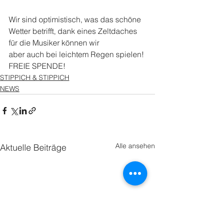
Wir sind optimistisch, was das schöne 
Wetter betrifft, dank eines Zeltdaches 
für die Musiker können wir 
aber auch bei leichtem Regen spielen!
FREIE SPENDE!
STIPPICH & STIPPICH
NEWS
Alle ansehen
Aktuelle Beiträge