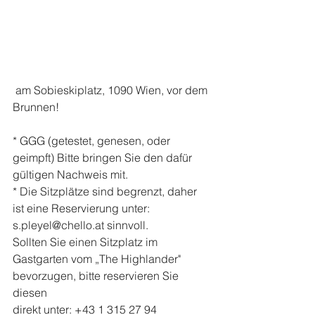
 am Sobieskiplatz, 1090 Wien, vor dem 
Brunnen!
* GGG (getestet, genesen, oder 
geimpft) Bitte bringen Sie den dafür 
gültigen Nachweis mit.
* Die Sitzplätze sind begrenzt, daher 
ist eine Reservierung unter: 
s.pleyel@chello.at sinnvoll.
Sollten Sie einen Sitzplatz im 
Gastgarten vom „The Highlander" 
bevorzugen, bitte reservieren Sie 
diesen 
direkt unter: +43 1 315 27 94